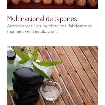
Multinacional de tapones
Antecedentes: Una multinacional fabricante de
tapones se enfrentaba a una [...]