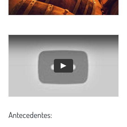
Contacto
Antecedentes: