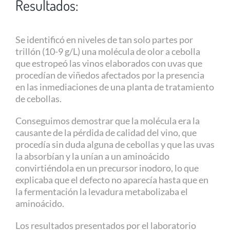
Resultados:
Se identificó en niveles de tan solo partes por
trillón (10-9 g/L) una molécula de olor a cebolla
que estropeó las vinos elaborados con uvas que
procedían de viñedos afectados por la presencia
en las inmediaciones de una planta de tratamiento
de cebollas.
Conseguimos demostrar que la molécula era la
causante de la pérdida de calidad del vino, que
procedía sin duda alguna de cebollas y que las uvas
la absorbían y la unían a un aminoácido
convirtiéndola en un precursor inodoro, lo que
explicaba que el defecto no aparecía hasta que en
la fermentación la levadura metabolizaba el
aminoácido.
Los resultados presentados por el laboratorio