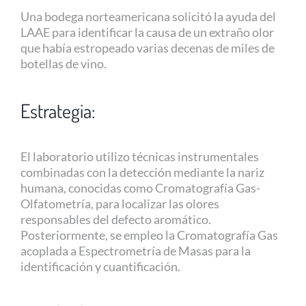
Una bodega norteamericana solicitó la ayuda del
LAAE para identificar la causa de un extraño olor
que había estropeado varias decenas de miles de
botellas de vino.
Estrategia:
El laboratorio utilizo técnicas instrumentales
combinadas con la detección mediante la nariz
humana, conocidas como Cromatografía Gas-
Olfatometría, para localizar las olores
responsables del defecto aromático.
Posteriormente, se empleo la Cromatografía Gas
acoplada a Espectrometría de Masas para la
identificación y cuantificación.