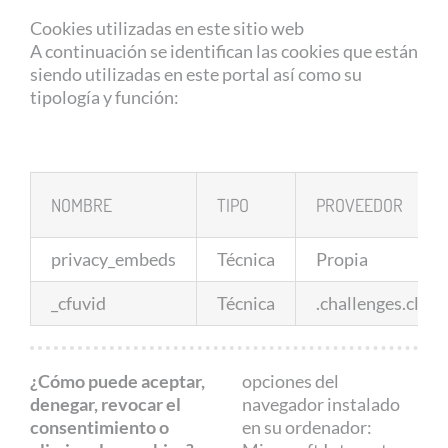
Cookies utilizadas en este sitio web
A continuación se identifican las cookies que están
siendo utilizadas en este portal así como su
tipología y función:
NOMBRE
TIPO
PROVEEDOR
privacy_embeds
Técnica
Propia
_cfuvid
Técnica
.challenges.clou
¿Cómo puede aceptar,
opciones del
denegar, revocar el
navegador instalado
consentimiento o
en su ordenador: